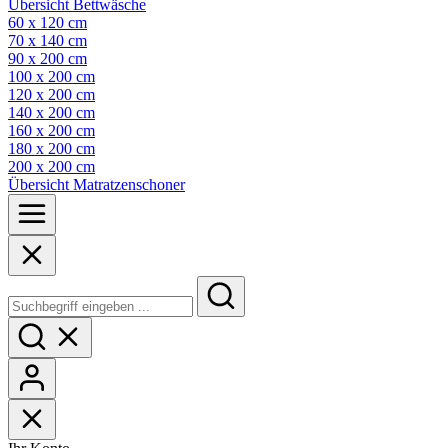
Übersicht Bettwäsche
60 x 120 cm
70 x 140 cm
90 x 200 cm
100 x 200 cm
120 x 200 cm
140 x 200 cm
160 x 200 cm
180 x 200 cm
200 x 200 cm
Übersicht Matratzenschoner