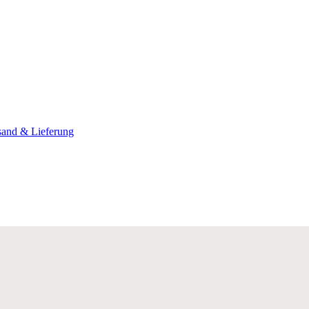
sand & Lieferung