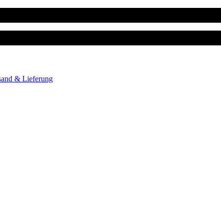
sand & Lieferung