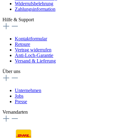
Widerrufsbelehrung
Zahlungsinformation
Hilfe & Support
Kontaktformular
Retoure
Vertrag widerrufen
Anti-Loch-Garantie
Versand & Lieferung
Über uns
Unternehmen
Jobs
Presse
Versandarten