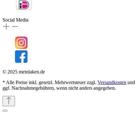
Social Media
© 2025 meinlaken.de
* Alle Preise inkl. gesetzl. Mehrwertsteuer zzgl.
Versandkosten
und
ggf. Nachnahmegebühren, wenn nicht anders angegeben.