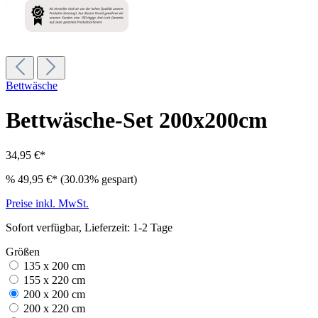
Bettwäsche
Bettwäsche-Set 200x200cm
34,95 €*
%
49,95 €*
(30.03% gespart)
Preise inkl. MwSt.
Sofort verfügbar, Lieferzeit: 1-2 Tage
Größen
135 x 200 cm
155 x 220 cm
200 x 200 cm
200 x 220 cm