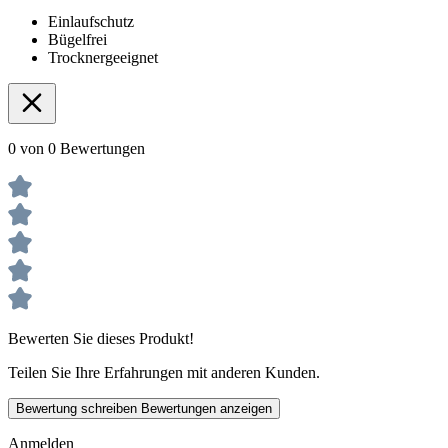
Einlaufschutz
Bügelfrei
Trocknergeeignet
0 von 0 Bewertungen
Bewerten Sie dieses Produkt!
Teilen Sie Ihre Erfahrungen mit anderen Kunden.
Bewertung schreiben
Bewertungen anzeigen
Anmelden