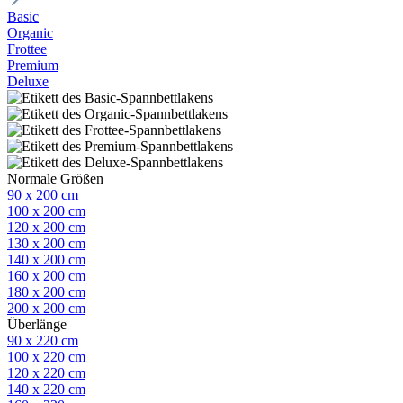
Basic
Organic
Frottee
Premium
Deluxe
Normale Größen
90 x 200 cm
100 x 200 cm
120 x 200 cm
130 x 200 cm
140 x 200 cm
160 x 200 cm
180 x 200 cm
200 x 200 cm
Überlänge
90 x 220 cm
100 x 220 cm
120 x 220 cm
140 x 220 cm