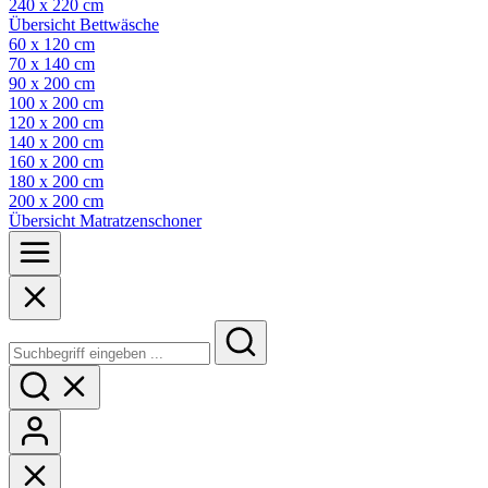
240 x 220 cm
Übersicht Bettwäsche
60 x 120 cm
70 x 140 cm
90 x 200 cm
100 x 200 cm
120 x 200 cm
140 x 200 cm
160 x 200 cm
180 x 200 cm
200 x 200 cm
Übersicht Matratzenschoner