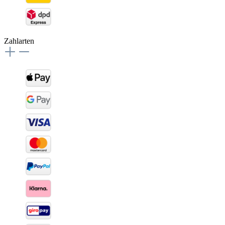
Zahlarten