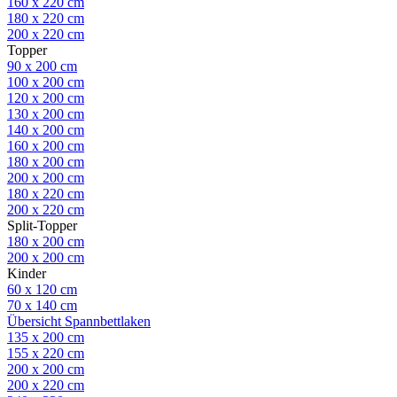
160 x 220 cm
180 x 220 cm
200 x 220 cm
Topper
90 x 200 cm
100 x 200 cm
120 x 200 cm
130 x 200 cm
140 x 200 cm
160 x 200 cm
180 x 200 cm
200 x 200 cm
180 x 220 cm
200 x 220 cm
Split-Topper
180 x 200 cm
200 x 200 cm
Kinder
60 x 120 cm
70 x 140 cm
Übersicht Spannbettlaken
135 x 200 cm
155 x 220 cm
200 x 200 cm
200 x 220 cm