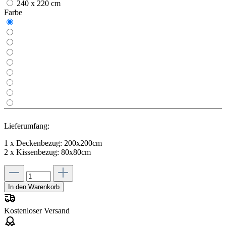
240 x 220 cm
Farbe
Lieferumfang:
1 x Deckenbezug: 200x200cm
2 x Kissenbezug: 80x80cm
In den Warenkorb
Kostenloser Versand