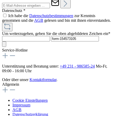
Datenschutz *
Ich habe die
Datenschutzbestimmungen
zur Kenntnis
genommen und die
AGB
gelesen und bin mit ihnen einverstanden.
Um weiterzugehen, geben Sie die oben abgebildeten Zeichen ein*
Service-Hotline
Unterstützung und Beratung unter:
+49 231 - 986585-24
Mo-Fr,
09:00 - 16:00 Uhr
Oder über unser
Kontaktformular
.
Allgemein
Cookie Einstellungen
Impressum
AGB
Datenschutzerklärung