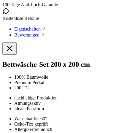
100 Tage Anti-Loch-Garantie
Kostenlose Retoure
Eigenschaften
Bewertungen
Bettwäsche-Set 200 x 200 cm
100% Baumwolle
Premium Perkal
200 TC
nachhaltige Produktion
Atmungsaktiv
Ideale Passform
Waschbar bis 60°
Oeko-Tex geprüft
Allergikerfreundlich