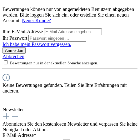
Bewertungen können nur von angemeldeten Benutzern abgegeben
werden. Bitte loggen Sie sich ein, oder erstellen Sie einen neuen
Account.
Neuer Kunde?
Ihre E-Mail-Adresse
Ihr Passwort
Ich habe mein Passwort vergessen.
Anmelden
Abbrechen
Bewertungen nur in der aktuellen Sprache anzeigen.
Keine Bewertungen gefunden. Teilen Sie Ihre Erfahrungen mit
anderen.
Newsletter
Abonnieren Sie den kostenlosen Newsletter und verpassen Sie keine
Neuigkeit oder Aktion.
E-Mail-Adresse*