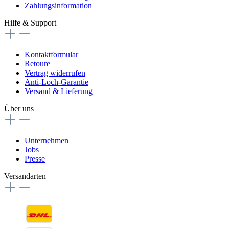
Zahlungsinformation
Hilfe & Support
Kontaktformular
Retoure
Vertrag widerrufen
Anti-Loch-Garantie
Versand & Lieferung
Über uns
Unternehmen
Jobs
Presse
Versandarten