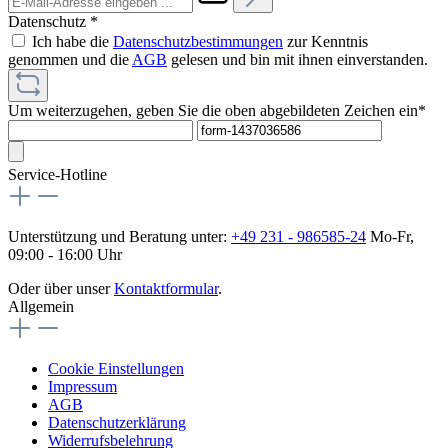
Datenschutz *
Ich habe die
Datenschutzbestimmungen
zur Kenntnis
genommen und die
AGB
gelesen und bin mit ihnen einverstanden.
Um weiterzugehen, geben Sie die oben abgebildeten Zeichen ein*
Service-Hotline
Unterstützung und Beratung unter:
+49 231 - 986585-24
Mo-Fr,
09:00 - 16:00 Uhr
Oder über unser
Kontaktformular
.
Allgemein
Cookie Einstellungen
Impressum
AGB
Datenschutzerklärung
Widerrufsbelehrung