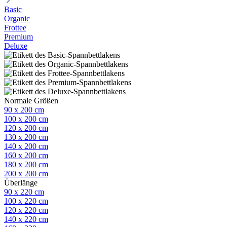
Basic
Organic
Frottee
Premium
Deluxe
Normale Größen
90 x 200 cm
100 x 200 cm
120 x 200 cm
130 x 200 cm
140 x 200 cm
160 x 200 cm
180 x 200 cm
200 x 200 cm
Überlänge
90 x 220 cm
100 x 220 cm
120 x 220 cm
140 x 220 cm