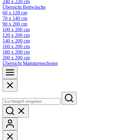
240 x 220 cm
Übersicht Bettwäsche
60 x 120 cm
70 x 140 cm
90 x 200 cm
100 x 200 cm
120 x 200 cm
140 x 200 cm
160 x 200 cm
180 x 200 cm
200 x 200 cm
Übersicht Matratzenschoner