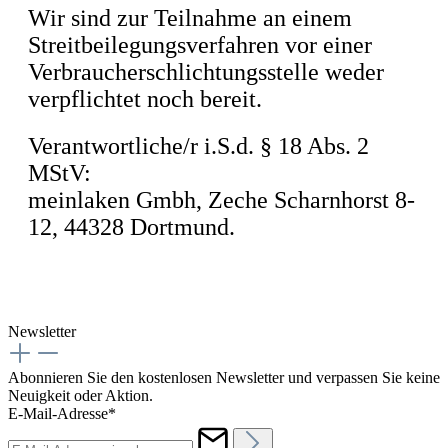
Wir sind zur Teilnahme an einem
Streitbeilegungsverfahren vor einer
Verbraucherschlichtungsstelle weder
verpflichtet noch bereit.
Verantwortliche/r i.S.d. § 18 Abs. 2
MStV:
meinlaken Gmbh, Zeche Scharnhorst 8-
12, 44328 Dortmund.
Newsletter
Abonnieren Sie den kostenlosen Newsletter und verpassen Sie keine
Neuigkeit oder Aktion.
E-Mail-Adresse*