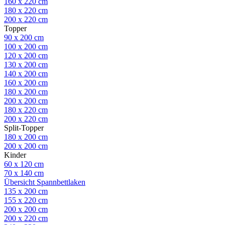
160 x 220 cm
180 x 220 cm
200 x 220 cm
Topper
90 x 200 cm
100 x 200 cm
120 x 200 cm
130 x 200 cm
140 x 200 cm
160 x 200 cm
180 x 200 cm
200 x 200 cm
180 x 220 cm
200 x 220 cm
Split-Topper
180 x 200 cm
200 x 200 cm
Kinder
60 x 120 cm
70 x 140 cm
Übersicht Spannbettlaken
135 x 200 cm
155 x 220 cm
200 x 200 cm
200 x 220 cm