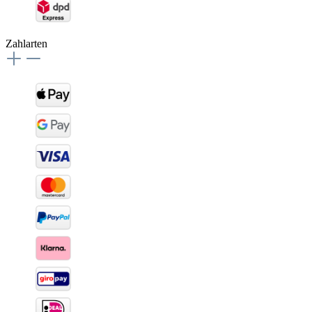
Zahlarten