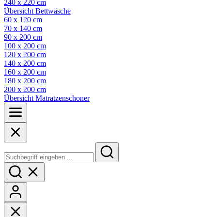
240 x 220 cm
Übersicht Bettwäsche
60 x 120 cm
70 x 140 cm
90 x 200 cm
100 x 200 cm
120 x 200 cm
140 x 200 cm
160 x 200 cm
180 x 200 cm
200 x 200 cm
Übersicht Matratzenschoner