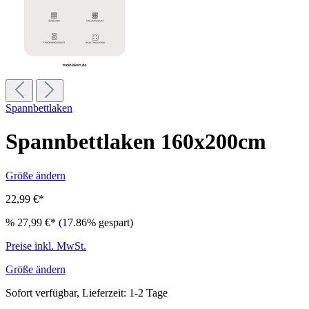
Spannbettlaken
Spannbettlaken 160x200cm
Größe ändern
22,99 €*
%
27,99 €*
(17.86% gespart)
Preise inkl. MwSt.
Größe ändern
Sofort verfügbar, Lieferzeit: 1-2 Tage