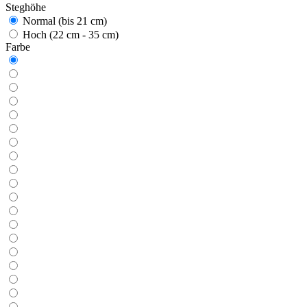
Steghöhe
Normal (bis 21 cm)
Hoch (22 cm - 35 cm)
Farbe