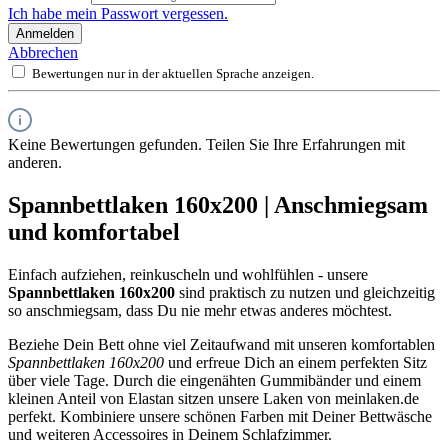
Ich habe mein Passwort vergessen.
Anmelden
Abbrechen
Bewertungen nur in der aktuellen Sprache anzeigen.
Keine Bewertungen gefunden. Teilen Sie Ihre Erfahrungen mit
anderen.
Spannbettlaken 160x200 | Anschmiegsam
und komfortabel
Einfach aufziehen, reinkuscheln und wohlfühlen - unsere
Spannbettlaken 160x200
sind praktisch zu nutzen und gleichzeitig
so anschmiegsam, dass Du nie mehr etwas anderes möchtest.
Beziehe Dein Bett ohne viel Zeitaufwand mit unseren komfortablen
Spannbettlaken 160x200
und erfreue Dich an einem perfekten Sitz
über viele Tage. Durch die eingenähten Gummibänder und einem
kleinen Anteil von Elastan sitzen unsere Laken von meinlaken.de
perfekt. Kombiniere unsere schönen Farben mit Deiner Bettwäsche
und weiteren Accessoires in Deinem Schlafzimmer.