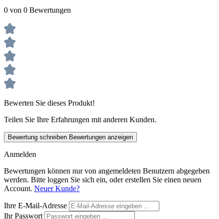
0 von 0 Bewertungen
Bewerten Sie dieses Produkt!
Teilen Sie Ihre Erfahrungen mit anderen Kunden.
Bewertung schreiben
Bewertungen anzeigen
Anmelden
Bewertungen können nur von angemeldeten Benutzern abgegeben
werden. Bitte loggen Sie sich ein, oder erstellen Sie einen neuen
Account.
Neuer Kunde?
Ihre E-Mail-Adresse
Ihr Passwort