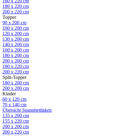
160 x 220 cm
180 x 220 cm
200 x 220 cm
Topper
90 x 200 cm
100 x 200 cm
120 x 200 cm
130 x 200 cm
140 x 200 cm
160 x 200 cm
180 x 200 cm
200 x 200 cm
180 x 220 cm
200 x 220 cm
Split-Topper
180 x 200 cm
200 x 200 cm
Kinder
60 x 120 cm
70 x 140 cm
Übersicht Spannbettlaken
135 x 200 cm
155 x 220 cm
200 x 200 cm
200 x 220 cm