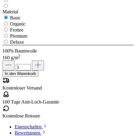
Material
Basic
Organic
Frottee
Premium
Deluxe
100% Baumwolle
2
160 g/m
In den Warenkorb
Kostenloser Versand
100 Tage Anti-Loch-Garantie
Kostenlose Retoure
Eigenschaften
Bewertungen