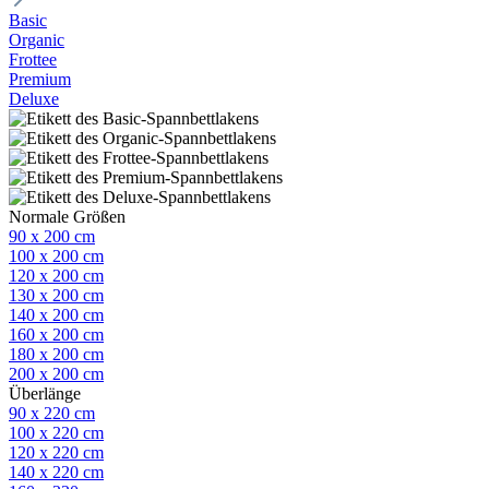
Basic
Organic
Frottee
Premium
Deluxe
Normale Größen
90 x 200 cm
100 x 200 cm
120 x 200 cm
130 x 200 cm
140 x 200 cm
160 x 200 cm
180 x 200 cm
200 x 200 cm
Überlänge
90 x 220 cm
100 x 220 cm
120 x 220 cm
140 x 220 cm