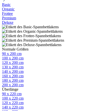
Basic
Organic
Frottee
Premium
Deluxe
Normale Größen
90 x 200 cm
100 x 200 cm
120 x 200 cm
130 x 200 cm
140 x 200 cm
160 x 200 cm
180 x 200 cm
200 x 200 cm
Überlänge
90 x 220 cm
100 x 220 cm
120 x 220 cm
140 x 220 cm