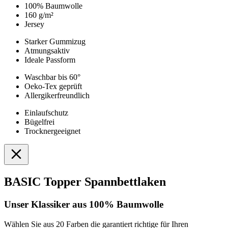
100% Baumwolle
160 g/m²
Jersey
Starker Gummizug
Atmungsaktiv
Ideale Passform
Waschbar bis 60°
Oeko-Tex geprüft
Allergikerfreundlich
Einlaufschutz
Bügelfrei
Trocknergeeignet
BASIC Topper Spannbettlaken
Unser Klassiker aus 100% Baumwolle
Wählen Sie aus 20 Farben die garantiert richtige für Ihren