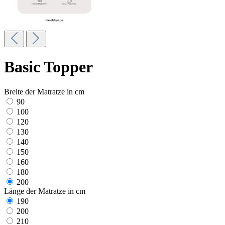
Basic Topper
Breite der Matratze in cm
90
100
120
130
140
150
160
180
200
Länge der Matratze in cm
190
200
210