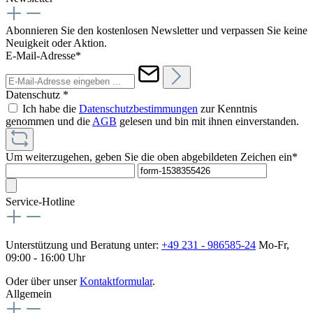
Abonnieren Sie den kostenlosen Newsletter und verpassen Sie keine
Neuigkeit oder Aktion.
E-Mail-Adresse*
Datenschutz *
Ich habe die
Datenschutzbestimmungen
zur Kenntnis
genommen und die
AGB
gelesen und bin mit ihnen einverstanden.
Um weiterzugehen, geben Sie die oben abgebildeten Zeichen ein*
Service-Hotline
Unterstützung und Beratung unter:
+49 231 - 986585-24
Mo-Fr,
09:00 - 16:00 Uhr
Oder über unser
Kontaktformular
.
Allgemein