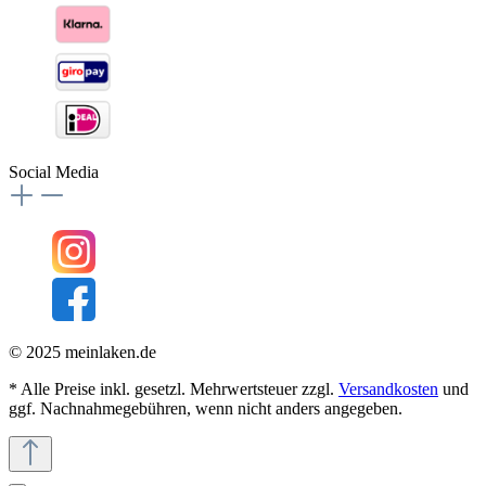
Social Media
© 2025 meinlaken.de
* Alle Preise inkl. gesetzl. Mehrwertsteuer zzgl.
Versandkosten
und
ggf. Nachnahmegebühren, wenn nicht anders angegeben.