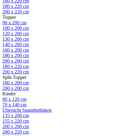
160 x 220 cm
180 x 220 cm
200 x 220 cm
Topper
90 x 200 cm
100 x 200 cm
120 x 200 cm
130 x 200 cm
140 x 200 cm
160 x 200 cm
180 x 200 cm
200 x 200 cm
180 x 220 cm
200 x 220 cm
Split-Topper
180 x 200 cm
200 x 200 cm
Kinder
60 x 120 cm
70 x 140 cm
Übersicht Spannbettlaken
135 x 200 cm
155 x 220 cm
200 x 200 cm
200 x 220 cm