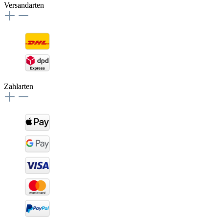
Versandarten
Zahlarten