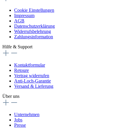
Cookie Einstellungen
Impressum
AGB
Datenschutzerklärung
Widerrufsbelehrung
Zahlungsinformation
Hilfe & Support
Kontaktformular
Retoure
Vertrag widerrufen
Anti-Loch-Garantie
Versand & Lieferung
Über uns
Unternehmen
Jobs
Presse