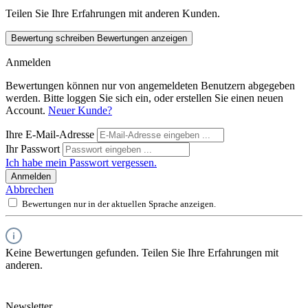
Teilen Sie Ihre Erfahrungen mit anderen Kunden.
Bewertung schreiben
Bewertungen anzeigen
Anmelden
Bewertungen können nur von angemeldeten Benutzern abgegeben
werden. Bitte loggen Sie sich ein, oder erstellen Sie einen neuen
Account.
Neuer Kunde?
Ihre E-Mail-Adresse
Ihr Passwort
Ich habe mein Passwort vergessen.
Anmelden
Abbrechen
Bewertungen nur in der aktuellen Sprache anzeigen.
Keine Bewertungen gefunden. Teilen Sie Ihre Erfahrungen mit
anderen.
Newsletter