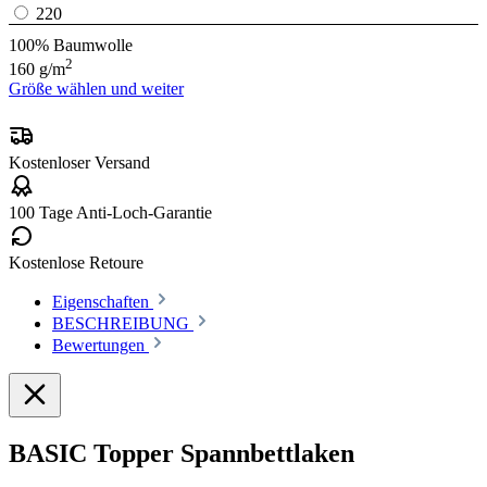
220
100% Baumwolle
2
160 g/m
Größe wählen und weiter
Zum Basic-Spannbettlaken
Kostenloser Versand
100 Tage Anti-Loch-Garantie
Kostenlose Retoure
Eigenschaften
BESCHREIBUNG
Bewertungen
BASIC Topper Spannbettlaken