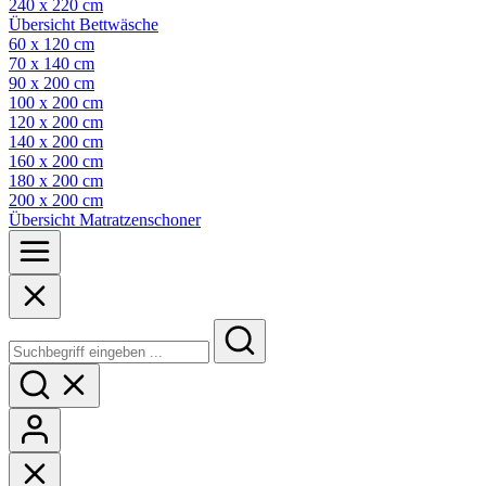
240 x 220 cm
Übersicht Bettwäsche
60 x 120 cm
70 x 140 cm
90 x 200 cm
100 x 200 cm
120 x 200 cm
140 x 200 cm
160 x 200 cm
180 x 200 cm
200 x 200 cm
Übersicht Matratzenschoner