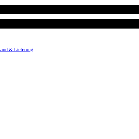
sand & Lieferung