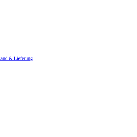
sand & Lieferung