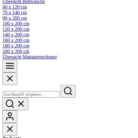
Übersicht Bettwäsche
60 x 120 cm
70 x 140 cm
90 x 200 cm
100 x 200 cm
120 x 200 cm
140 x 200 cm
160 x 200 cm
180 x 200 cm
200 x 200 cm
Übersicht Matratzenschoner