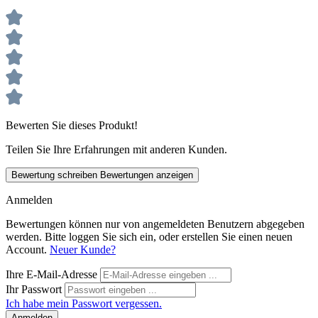
Bewerten Sie dieses Produkt!
Teilen Sie Ihre Erfahrungen mit anderen Kunden.
Bewertung schreiben
Bewertungen anzeigen
Anmelden
Bewertungen können nur von angemeldeten Benutzern abgegeben
werden. Bitte loggen Sie sich ein, oder erstellen Sie einen neuen
Account.
Neuer Kunde?
Ihre E-Mail-Adresse
Ihr Passwort
Ich habe mein Passwort vergessen.
Anmelden