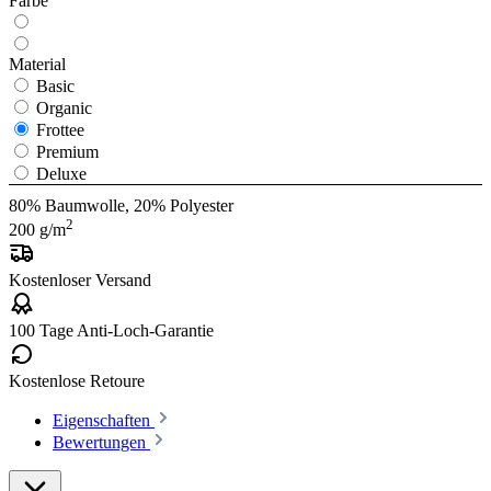
Farbe
Material
Basic
Organic
Frottee
Premium
Deluxe
80% Baumwolle, 20% Polyester
2
200 g/m
Kostenloser Versand
100 Tage Anti-Loch-Garantie
Kostenlose Retoure
Eigenschaften
Bewertungen