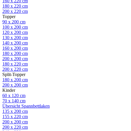
160 x 220 cm
180 x 220 cm
200 x 220 cm
Topper
90 x 200 cm
100 x 200 cm
120 x 200 cm
130 x 200 cm
140 x 200 cm
160 x 200 cm
180 x 200 cm
200 x 200 cm
180 x 220 cm
200 x 220 cm
Split-Topper
180 x 200 cm
200 x 200 cm
Kinder
60 x 120 cm
70 x 140 cm
Übersicht Spannbettlaken
135 x 200 cm
155 x 220 cm
200 x 200 cm
200 x 220 cm