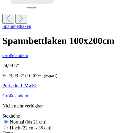
Spannbettlaken
Spannbettlaken 100x200cm
Größe ändern
24,99 €*
%
29,99 €*
(16.67% gespart)
Preise inkl. MwSt.
Größe ändern
Nicht mehr verfügbar
Steghöhe
Normal (bis 21 cm)
Hoch (22 cm - 35 cm)