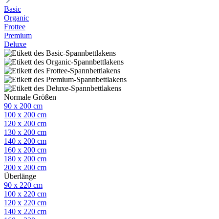
Basic
Organic
Frottee
Premium
Deluxe
Normale Größen
90 x 200 cm
100 x 200 cm
120 x 200 cm
130 x 200 cm
140 x 200 cm
160 x 200 cm
180 x 200 cm
200 x 200 cm
Überlänge
90 x 220 cm
100 x 220 cm
120 x 220 cm
140 x 220 cm