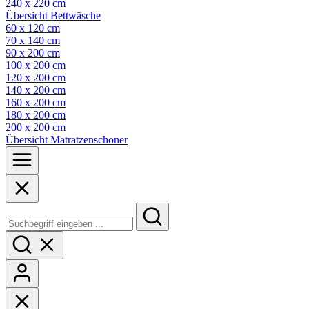
240 x 220 cm
Übersicht Bettwäsche
60 x 120 cm
70 x 140 cm
90 x 200 cm
100 x 200 cm
120 x 200 cm
140 x 200 cm
160 x 200 cm
180 x 200 cm
200 x 200 cm
Übersicht Matratzenschoner