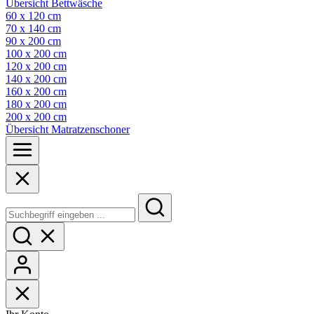
Übersicht Bettwäsche
60 x 120 cm
70 x 140 cm
90 x 200 cm
100 x 200 cm
120 x 200 cm
140 x 200 cm
160 x 200 cm
180 x 200 cm
200 x 200 cm
Übersicht Matratzenschoner