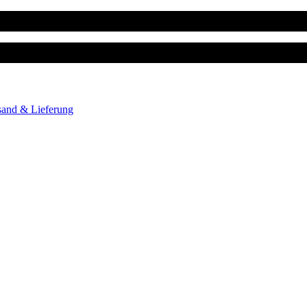
sand & Lieferung