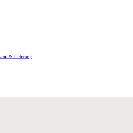
sand & Lieferung