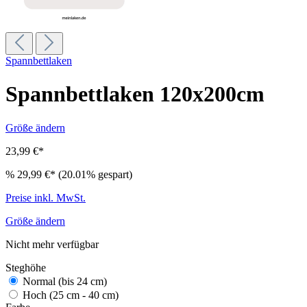
Spannbettlaken
Spannbettlaken 120x200cm
Größe ändern
23,99 €*
%
29,99 €*
(20.01% gespart)
Preise inkl. MwSt.
Größe ändern
Nicht mehr verfügbar
Steghöhe
Normal (bis 24 cm)
Hoch (25 cm - 40 cm)