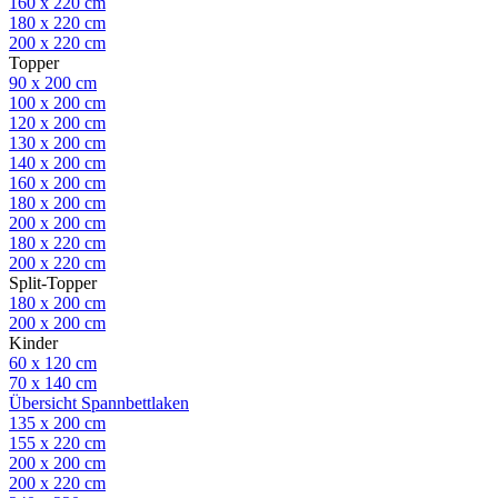
160 x 220 cm
180 x 220 cm
200 x 220 cm
Topper
90 x 200 cm
100 x 200 cm
120 x 200 cm
130 x 200 cm
140 x 200 cm
160 x 200 cm
180 x 200 cm
200 x 200 cm
180 x 220 cm
200 x 220 cm
Split-Topper
180 x 200 cm
200 x 200 cm
Kinder
60 x 120 cm
70 x 140 cm
Übersicht Spannbettlaken
135 x 200 cm
155 x 220 cm
200 x 200 cm
200 x 220 cm