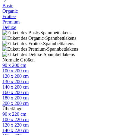
Basic
Organic
Frottee
Premium
Deluxe
Normale Größen
90 x 200 cm
100 x 200 cm
120 x 200 cm
130 x 200 cm
140 x 200 cm
160 x 200 cm
180 x 200 cm
200 x 200 cm
Überlänge
90 x 220 cm
100 x 220 cm
120 x 220 cm
140 x 220 cm