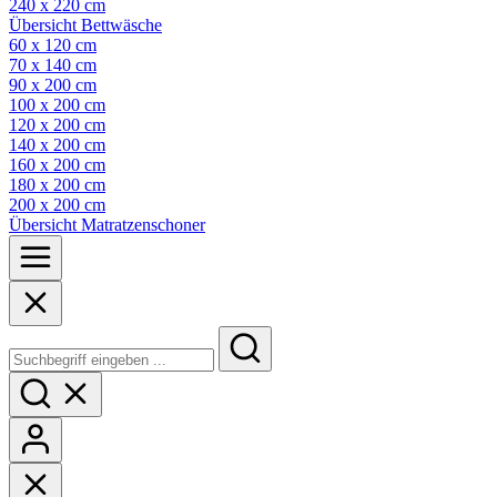
240 x 220 cm
Übersicht Bettwäsche
60 x 120 cm
70 x 140 cm
90 x 200 cm
100 x 200 cm
120 x 200 cm
140 x 200 cm
160 x 200 cm
180 x 200 cm
200 x 200 cm
Übersicht Matratzenschoner