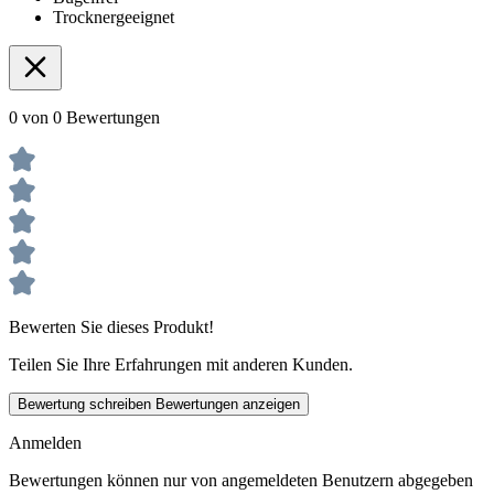
Trocknergeeignet
0 von 0 Bewertungen
Bewerten Sie dieses Produkt!
Teilen Sie Ihre Erfahrungen mit anderen Kunden.
Bewertung schreiben
Bewertungen anzeigen
Anmelden
Bewertungen können nur von angemeldeten Benutzern abgegeben