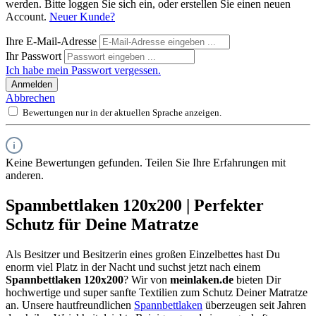
werden. Bitte loggen Sie sich ein, oder erstellen Sie einen neuen
Account.
Neuer Kunde?
Ihre E-Mail-Adresse
Ihr Passwort
Ich habe mein Passwort vergessen.
Anmelden
Abbrechen
Bewertungen nur in der aktuellen Sprache anzeigen.
Keine Bewertungen gefunden. Teilen Sie Ihre Erfahrungen mit
anderen.
Spannbettlaken 120x200 | Perfekter
Schutz für Deine Matratze
Als Besitzer und Besitzerin eines großen Einzelbettes hast Du
enorm viel Platz in der Nacht und suchst jetzt nach einem
Spannbettlaken 120x200
? Wir von
meinlaken.de
bieten Dir
hochwertige und super sanfte Textilien zum Schutz Deiner Matratze
an. Unsere hautfreundlichen
Spannbettlaken
überzeugen seit Jahren