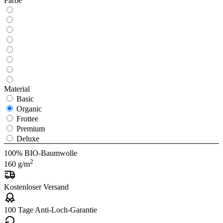
Farbe
Material
Basic
Organic
Frottee
Premium
Deluxe
100% BIO-Baumwolle
2
160 g/m
Kostenloser Versand
100 Tage Anti-Loch-Garantie